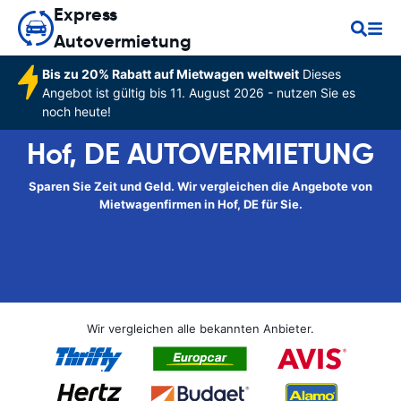
Express
Autovermietung
Bis zu 20% Rabatt auf Mietwagen weltweit
Dieses
Angebot ist gültig bis 11. August 2026 - nutzen Sie es
noch heute!
Hof, DE AUTOVERMIETUNG
Sparen Sie Zeit und Geld. Wir vergleichen die Angebote von
Mietwagenfirmen in Hof, DE für Sie.
Wir vergleichen alle bekannten Anbieter.