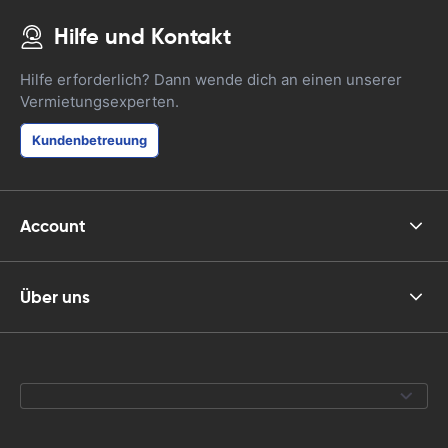
Hilfe und Kontakt
Hilfe erforderlich? Dann wende dich an einen unserer
Vermietungsexperten.
Kundenbetreuung
Account
Über uns