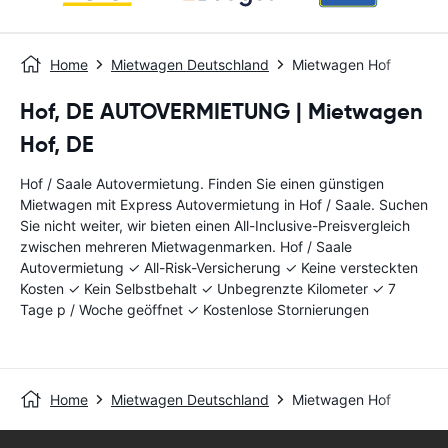
Home
Mietwagen Deutschland
Mietwagen Hof
Hof, DE AUTOVERMIETUNG | Mietwagen
Hof, DE
Hof / Saale Autovermietung. Finden Sie einen günstigen
Mietwagen mit Express Autovermietung in Hof / Saale. Suchen
Sie nicht weiter, wir bieten einen All-Inclusive-Preisvergleich
zwischen mehreren Mietwagenmarken. Hof / Saale
Autovermietung ✓ All-Risk-Versicherung ✓ Keine versteckten
Kosten ✓ Kein Selbstbehalt ✓ Unbegrenzte Kilometer ✓ 7
Tage p / Woche geöffnet ✓ Kostenlose Stornierungen
Home
Mietwagen Deutschland
Mietwagen Hof