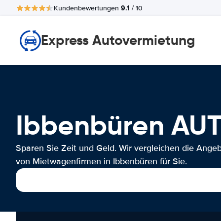
9.1
Kundenbewertungen
/ 10
Express Autovermietung
Ibbenbüren AU
Sparen Sie Zeit und Geld. Wir vergleichen die Ange
von Mietwagenfirmen in Ibbenbüren für Sie.