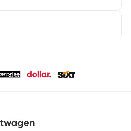
etwagen