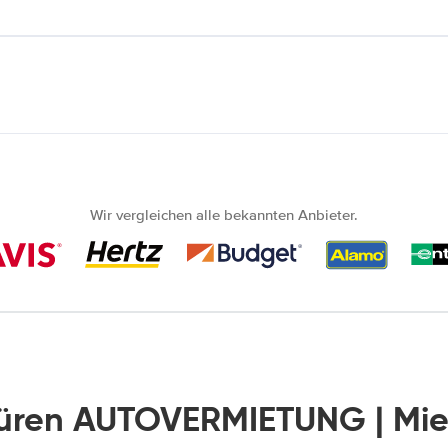
Wir vergleichen alle bekannten Anbieter.
üren AUTOVERMIETUNG | Mi