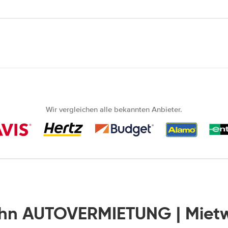
Wir vergleichen alle bekannten Anbieter.
ohn AUTOVERMIETUNG | Mie