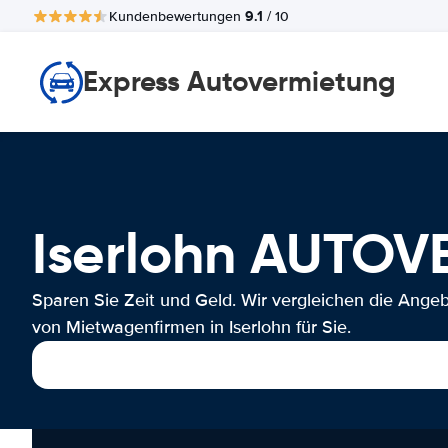
9.1
Kundenbewertungen
/ 10
Express Autovermietung
Iserlohn AUTO
Sparen Sie Zeit und Geld. Wir vergleichen die Ange
von Mietwagenfirmen in Iserlohn für Sie.