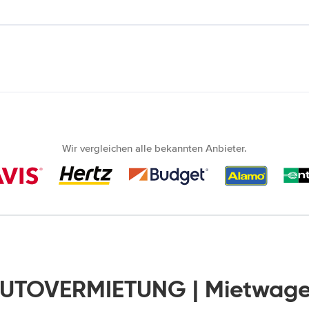
Wir vergleichen alle bekannten Anbieter.
AUTOVERMIETUNG | Mietwage