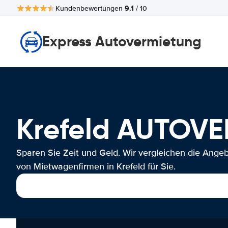
9.1
Kundenbewertungen
/ 10
Express Autovermietung
Krefeld AUTOV
Sparen Sie Zeit und Geld. Wir vergleichen die Ange
von Mietwagenfirmen in Krefeld für Sie.