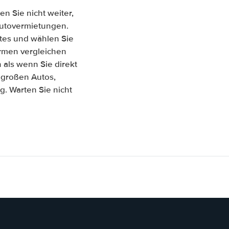
n Sie nicht weiter,
 Autovermietungen.
tes und wählen Sie
Firmen vergleichen
als wenn Sie direkt
 großen Autos,
. Warten Sie nicht