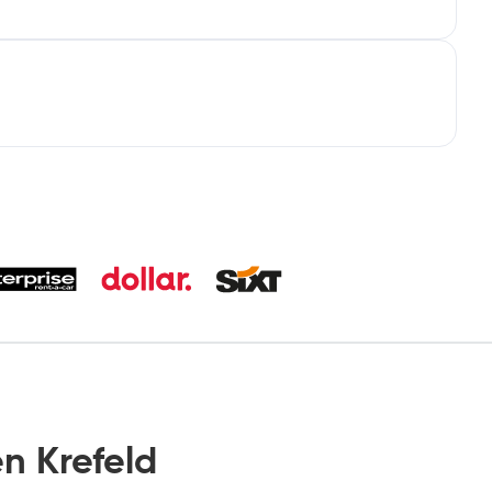
n Krefeld