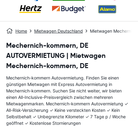
Home
Mietwagen Deutschland
Mietwagen Mechernic
Mechernich-kommern, DE
AUTOVERMIETUNG | Mietwagen
Mechernich-kommern, DE
Mechernich-kommern Autovermietung. Finden Sie einen
günstigen Mietwagen mit Express Autovermietung in
Mechernich-kommern. Suchen Sie nicht weiter, wir bieten
einen All-Inclusive-Preisvergleich zwischen mehreren
Mietwagenmarken. Mechernich-kommern Autovermietung ✓
All-Risk-Versicherung ✓ Keine versteckten Kosten ✓ Kein
Selbstbehalt ✓ Unbegrenzte Kilometer ✓ 7 Tage p / Woche
geöffnet ✓ Kostenlose Stornierungen