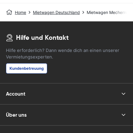
Home
Mietwagen Deutschland
Mietwagen Mechernic
Hilfe und Kontakt
Hilfe erforderlich? Dann wende dich an einen unserer
Vermietungsexperten.
Kundenbetreuung
Account
Über uns