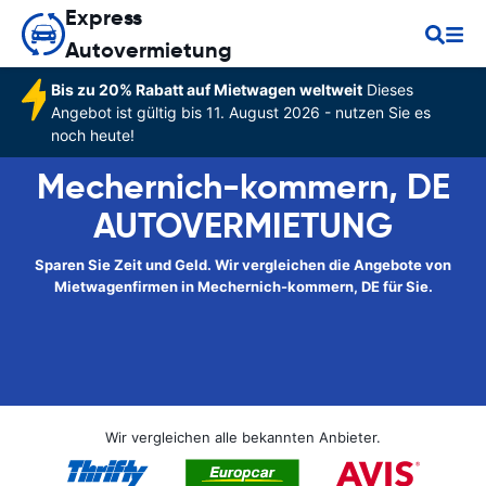
Express
Autovermietung
Bis zu 20% Rabatt auf Mietwagen weltweit
Dieses
Angebot ist gültig bis 11. August 2026 - nutzen Sie es
noch heute!
Mechernich-kommern, DE
AUTOVERMIETUNG
Sparen Sie Zeit und Geld. Wir vergleichen die Angebote von
Mietwagenfirmen in Mechernich-kommern, DE für Sie.
Wir vergleichen alle bekannten Anbieter.