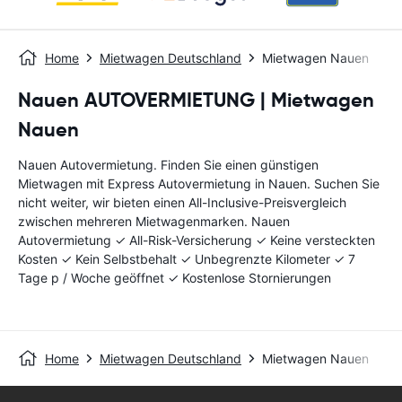
Home
Mietwagen Deutschland
Mietwagen Nauen
Nauen AUTOVERMIETUNG | Mietwagen
Nauen
Nauen Autovermietung. Finden Sie einen günstigen
Mietwagen mit Express Autovermietung in Nauen. Suchen Sie
nicht weiter, wir bieten einen All-Inclusive-Preisvergleich
zwischen mehreren Mietwagenmarken. Nauen
Autovermietung ✓ All-Risk-Versicherung ✓ Keine versteckten
Kosten ✓ Kein Selbstbehalt ✓ Unbegrenzte Kilometer ✓ 7
Tage p / Woche geöffnet ✓ Kostenlose Stornierungen
Home
Mietwagen Deutschland
Mietwagen Nauen