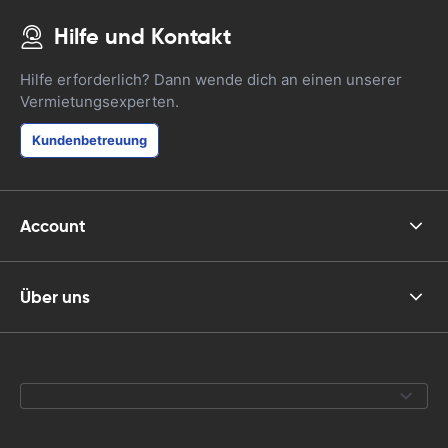
Hilfe und Kontakt
Hilfe erforderlich? Dann wende dich an einen unserer
Vermietungsexperten.
Kundenbetreuung
Account
Über uns