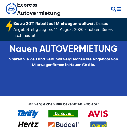
Express
Autovermietung
Bis zu 20% Rabatt auf Mietwagen weltweit
Dieses
Angebot ist gültig bis 11. August 2026 - nutzen Sie es
noch heute!
Nauen AUTOVERMIETUNG
Sparen Sie Zeit und Geld. Wir vergleichen die Angebote von
Mietwagenfirmen in Nauen für Sie.
Wir vergleichen alle bekannten Anbieter.