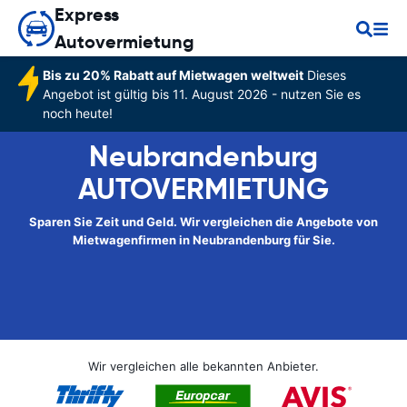
Express
Autovermietung
Bis zu 20% Rabatt auf Mietwagen weltweit
Dieses
Angebot ist gültig bis 11. August 2026 - nutzen Sie es
noch heute!
Neubrandenburg
AUTOVERMIETUNG
Sparen Sie Zeit und Geld. Wir vergleichen die Angebote von
Mietwagenfirmen in Neubrandenburg für Sie.
Wir vergleichen alle bekannten Anbieter.