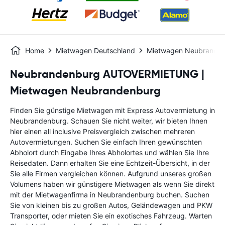
Home
Mietwagen Deutschland
Mietwagen Neubrande
Neubrandenburg AUTOVERMIETUNG |
Mietwagen Neubrandenburg
Finden Sie günstige Mietwagen mit Express Autovermietung in
Neubrandenburg. Schauen Sie nicht weiter, wir bieten Ihnen
hier einen all inclusive Preisvergleich zwischen mehreren
Autovermietungen. Suchen Sie einfach Ihren gewünschten
Abholort durch Eingabe Ihres Abholortes und wählen Sie Ihre
Reisedaten. Dann erhalten Sie eine Echtzeit-Übersicht, in der
Sie alle Firmen vergleichen können. Aufgrund unseres großen
Volumens haben wir günstigere Mietwagen als wenn Sie direkt
mit der Mietwagenfirma in Neubrandenburg buchen. Suchen
Sie von kleinen bis zu großen Autos, Geländewagen und PKW
Transporter, oder mieten Sie ein exotisches Fahrzeug. Warten