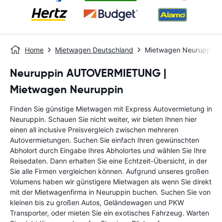
Home
Mietwagen Deutschland
Mietwagen Neuruppin
Neuruppin AUTOVERMIETUNG |
Mietwagen Neuruppin
Finden Sie günstige Mietwagen mit Express Autovermietung in
Neuruppin. Schauen Sie nicht weiter, wir bieten Ihnen hier
einen all inclusive Preisvergleich zwischen mehreren
Autovermietungen. Suchen Sie einfach Ihren gewünschten
Abholort durch Eingabe Ihres Abholortes und wählen Sie Ihre
Reisedaten. Dann erhalten Sie eine Echtzeit-Übersicht, in der
Sie alle Firmen vergleichen können. Aufgrund unseres großen
Volumens haben wir günstigere Mietwagen als wenn Sie direkt
mit der Mietwagenfirma in Neuruppin buchen. Suchen Sie von
kleinen bis zu großen Autos, Geländewagen und PKW
Transporter, oder mieten Sie ein exotisches Fahrzeug. Warten