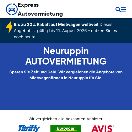
Express
Autovermietung
Bis zu 20% Rabatt auf Mietwagen weltweit
Dieses
Angebot ist gültig bis 11. August 2026 - nutzen Sie es
noch heute!
Neuruppin
AUTOVERMIETUNG
Sparen Sie Zeit und Geld. Wir vergleichen die Angebote von
Mietwagenfirmen in Neuruppin für Sie.
Wir vergleichen alle bekannten Anbieter.