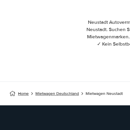
Neustadt Autoverm
Neustadt. Suchen Si
Mietwagenmarken. N
✓ Kein Selbstb
Home
Mietwagen Deutschland
Mietwagen Neustadt