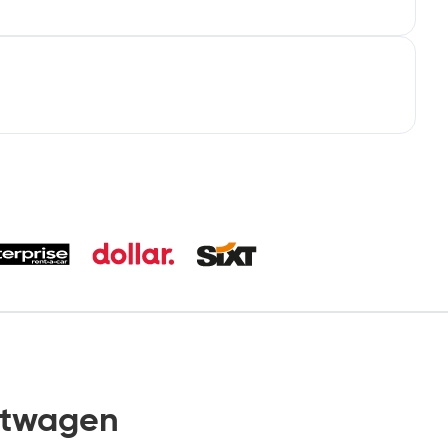
etwagen