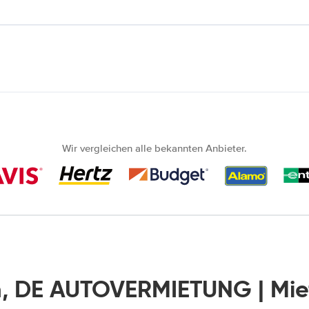
Wir vergleichen alle bekannten Anbieter.
, DE AUTOVERMIETUNG | Mi