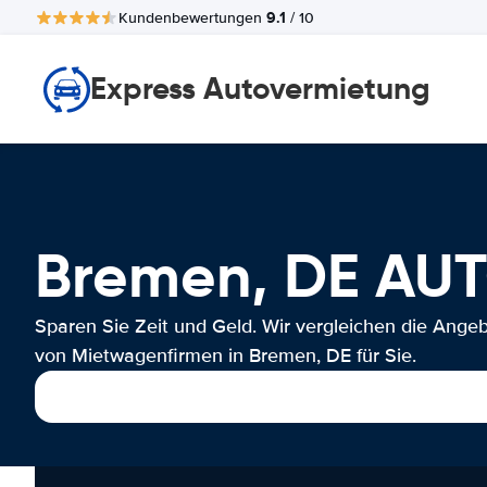
9.1
Kundenbewertungen
/ 10
Express Autovermietung
Bremen, DE AU
Sparen Sie Zeit und Geld. Wir vergleichen die Ange
von Mietwagenfirmen in Bremen, DE für Sie.