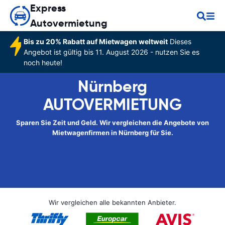
Express
Autovermietung
Bis zu 20% Rabatt auf Mietwagen weltweit
Dieses
Angebot ist gültig bis 11. August 2026 - nutzen Sie es
noch heute!
Nürnberg
AUTOVERMIETUNG
Sparen Sie Zeit und Geld. Wir vergleichen die Angebote von
Mietwagenfirmen in Nürnberg für Sie.
Wir vergleichen alle bekannten Anbieter.