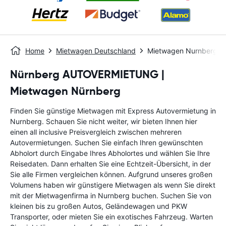
Home
Mietwagen Deutschland
Mietwagen Nurnberg
Nürnberg AUTOVERMIETUNG |
Mietwagen Nürnberg
Finden Sie günstige Mietwagen mit Express Autovermietung in
Nurnberg. Schauen Sie nicht weiter, wir bieten Ihnen hier
einen all inclusive Preisvergleich zwischen mehreren
Autovermietungen. Suchen Sie einfach Ihren gewünschten
Abholort durch Eingabe Ihres Abholortes und wählen Sie Ihre
Reisedaten. Dann erhalten Sie eine Echtzeit-Übersicht, in der
Sie alle Firmen vergleichen können. Aufgrund unseres großen
Volumens haben wir günstigere Mietwagen als wenn Sie direkt
mit der Mietwagenfirma in Nurnberg buchen. Suchen Sie von
kleinen bis zu großen Autos, Geländewagen und PKW
Transporter, oder mieten Sie ein exotisches Fahrzeug. Warten