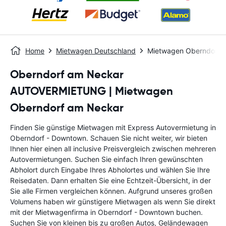
Home
Mietwagen Deutschland
Mietwagen Oberndorf 
Oberndorf am Neckar
AUTOVERMIETUNG | Mietwagen
Oberndorf am Neckar
Finden Sie günstige Mietwagen mit Express Autovermietung in
Oberndorf - Downtown. Schauen Sie nicht weiter, wir bieten
Ihnen hier einen all inclusive Preisvergleich zwischen mehreren
Autovermietungen. Suchen Sie einfach Ihren gewünschten
Abholort durch Eingabe Ihres Abholortes und wählen Sie Ihre
Reisedaten. Dann erhalten Sie eine Echtzeit-Übersicht, in der
Sie alle Firmen vergleichen können. Aufgrund unseres großen
Volumens haben wir günstigere Mietwagen als wenn Sie direkt
mit der Mietwagenfirma in Oberndorf - Downtown buchen.
Suchen Sie von kleinen bis zu großen Autos, Geländewagen