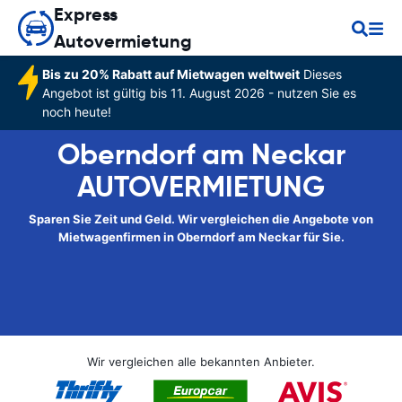
Express
Autovermietung
Bis zu 20% Rabatt auf Mietwagen weltweit
Dieses
Angebot ist gültig bis 11. August 2026 - nutzen Sie es
noch heute!
Oberndorf am Neckar
AUTOVERMIETUNG
Sparen Sie Zeit und Geld. Wir vergleichen die Angebote von
Mietwagenfirmen in Oberndorf am Neckar für Sie.
Wir vergleichen alle bekannten Anbieter.