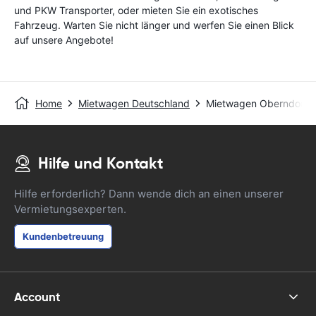
und PKW Transporter, oder mieten Sie ein exotisches
Fahrzeug. Warten Sie nicht länger und werfen Sie einen Blick
auf unsere Angebote!
Home
Mietwagen Deutschland
Mietwagen Oberndorf 
Hilfe und Kontakt
Hilfe erforderlich? Dann wende dich an einen unserer
Vermietungsexperten.
Kundenbetreuung
Account