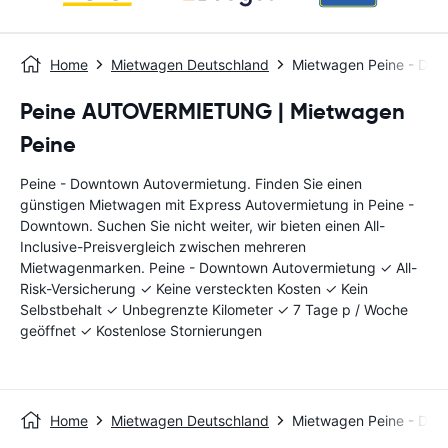
Home
Mietwagen Deutschland
Mietwagen Peine - Do
Peine AUTOVERMIETUNG | Mietwagen
Peine
Peine - Downtown Autovermietung. Finden Sie einen
günstigen Mietwagen mit Express Autovermietung in Peine -
Downtown. Suchen Sie nicht weiter, wir bieten einen All-
Inclusive-Preisvergleich zwischen mehreren
Mietwagenmarken. Peine - Downtown Autovermietung ✓ All-
Risk-Versicherung ✓ Keine versteckten Kosten ✓ Kein
Selbstbehalt ✓ Unbegrenzte Kilometer ✓ 7 Tage p / Woche
geöffnet ✓ Kostenlose Stornierungen
Home
Mietwagen Deutschland
Mietwagen Peine - Do