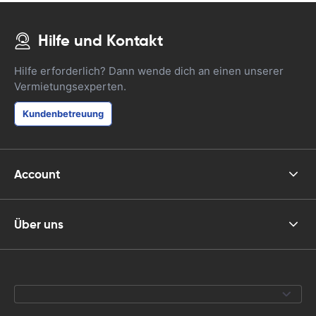
Hilfe und Kontakt
Hilfe erforderlich? Dann wende dich an einen unserer
Vermietungsexperten.
Kundenbetreuung
Account
Über uns