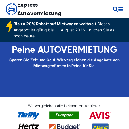
Express
Autovermietung
Bis zu 20% Rabatt auf Mietwagen weltweit
Dieses
Angebot ist gültig bis 11. August 2026 - nutzen Sie es
noch heute!
Peine AUTOVERMIETUNG
Sparen Sie Zeit und Geld. Wir vergleichen die Angebote von
Mietwagenfirmen in Peine für Sie.
Wir vergleichen alle bekannten Anbieter.