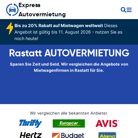
Express
Autovermietung
Bis zu 20% Rabatt auf Mietwagen weltweit
Dieses
Angebot ist gültig bis 11. August 2026 - nutzen Sie es
noch heute!
Rastatt AUTOVERMIETUNG
Sparen Sie Zeit und Geld. Wir vergleichen die Angebote von
Mietwagenfirmen in Rastatt für Sie.
Wir vergleichen alle bekannten Anbieter.