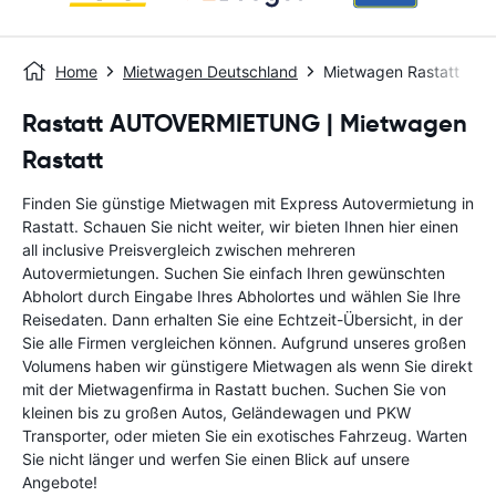
Home
Mietwagen Deutschland
Mietwagen Rastatt
Rastatt AUTOVERMIETUNG | Mietwagen
Rastatt
Finden Sie günstige Mietwagen mit Express Autovermietung in
Rastatt. Schauen Sie nicht weiter, wir bieten Ihnen hier einen
all inclusive Preisvergleich zwischen mehreren
Autovermietungen. Suchen Sie einfach Ihren gewünschten
Abholort durch Eingabe Ihres Abholortes und wählen Sie Ihre
Reisedaten. Dann erhalten Sie eine Echtzeit-Übersicht, in der
Sie alle Firmen vergleichen können. Aufgrund unseres großen
Volumens haben wir günstigere Mietwagen als wenn Sie direkt
mit der Mietwagenfirma in Rastatt buchen. Suchen Sie von
kleinen bis zu großen Autos, Geländewagen und PKW
Transporter, oder mieten Sie ein exotisches Fahrzeug. Warten
Sie nicht länger und werfen Sie einen Blick auf unsere
Angebote!