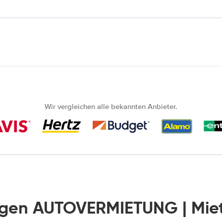
Wir vergleichen alle bekannten Anbieter.
ngen AUTOVERMIETUNG | Mi