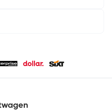
etwagen