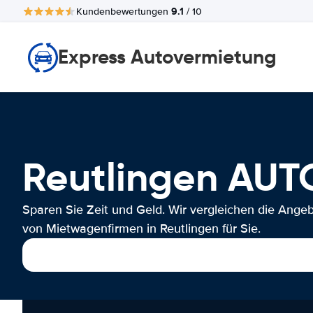
9.1
Kundenbewertungen
/ 10
Express Autovermietung
Reutlingen AU
Sparen Sie Zeit und Geld. Wir vergleichen die Ange
von Mietwagenfirmen in Reutlingen für Sie.