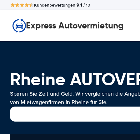
9.1
Kundenbewertungen
/ 10
Express Autovermietung
Rheine AUTOV
Sparen Sie Zeit und Geld. Wir vergleichen die Ange
von Mietwagenfirmen in Rheine für Sie.