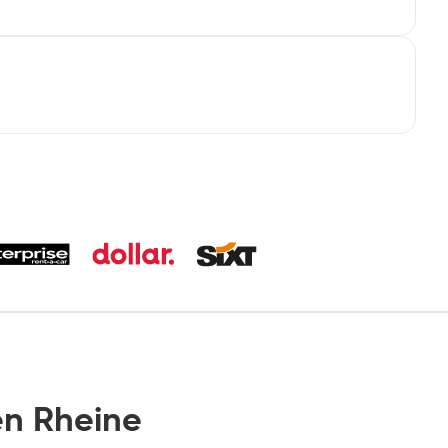
n Rheine