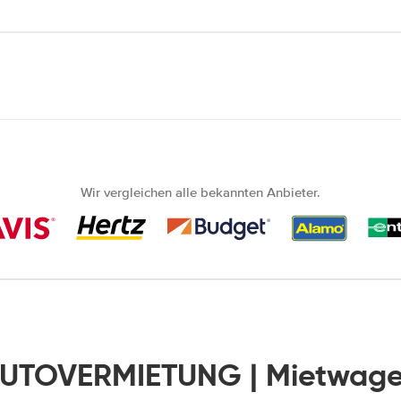
Wir vergleichen alle bekannten Anbieter.
AUTOVERMIETUNG | Mietwage