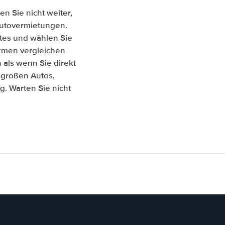
n Sie nicht weiter,
 Autovermietungen.
tes und wählen Sie
Firmen vergleichen
als wenn Sie direkt
 großen Autos,
. Warten Sie nicht