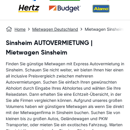
Home
Mietwagen Deutschland
Mietwagen Sinsheim
Sinsheim AUTOVERMIETUNG |
Mietwagen Sinsheim
Finden Sie günstige Mietwagen mit Express Autovermietung in
Sinsheim. Schauen Sie nicht weiter, wir bieten Ihnen hier einen
all inclusive Preisvergleich zwischen mehreren
Autovermietungen. Suchen Sie einfach Ihren gewünschten
Abholort durch Eingabe Ihres Abholortes und wählen Sie Ihre
Reisedaten. Dann erhalten Sie eine Echtzeit-Übersicht, in der
Sie alle Firmen vergleichen können. Aufgrund unseres großen
Volumens haben wir günstigere Mietwagen als wenn Sie direkt
mit der Mietwagenfirma in Sinsheim buchen. Suchen Sie von
kleinen bis zu großen Autos, Geländewagen und PKW
Transporter, oder mieten Sie ein exotisches Fahrzeug. Warten