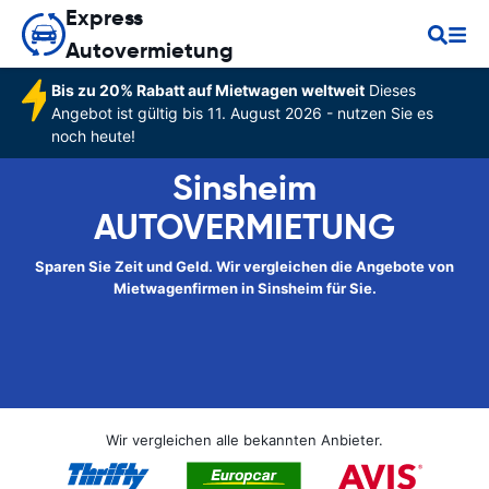
Express
Autovermietung
Bis zu 20% Rabatt auf Mietwagen weltweit
Dieses
Angebot ist gültig bis 11. August 2026 - nutzen Sie es
noch heute!
Sinsheim
AUTOVERMIETUNG
Sparen Sie Zeit und Geld. Wir vergleichen die Angebote von
Mietwagenfirmen in Sinsheim für Sie.
Wir vergleichen alle bekannten Anbieter.