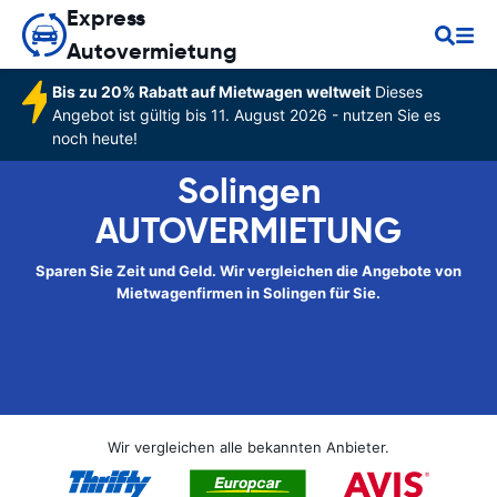
Express
Autovermietung
Bis zu 20% Rabatt auf Mietwagen weltweit
Dieses
Angebot ist gültig bis 11. August 2026 - nutzen Sie es
noch heute!
Solingen
AUTOVERMIETUNG
Sparen Sie Zeit und Geld. Wir vergleichen die Angebote von
Mietwagenfirmen in Solingen für Sie.
Wir vergleichen alle bekannten Anbieter.