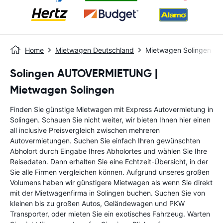
Home
Mietwagen Deutschland
Mietwagen Solingen
Solingen AUTOVERMIETUNG |
Mietwagen Solingen
Finden Sie günstige Mietwagen mit Express Autovermietung in
Solingen. Schauen Sie nicht weiter, wir bieten Ihnen hier einen
all inclusive Preisvergleich zwischen mehreren
Autovermietungen. Suchen Sie einfach Ihren gewünschten
Abholort durch Eingabe Ihres Abholortes und wählen Sie Ihre
Reisedaten. Dann erhalten Sie eine Echtzeit-Übersicht, in der
Sie alle Firmen vergleichen können. Aufgrund unseres großen
Volumens haben wir günstigere Mietwagen als wenn Sie direkt
mit der Mietwagenfirma in Solingen buchen. Suchen Sie von
kleinen bis zu großen Autos, Geländewagen und PKW
Transporter, oder mieten Sie ein exotisches Fahrzeug. Warten