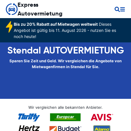
Express
Autovermietung
Bis zu 20% Rabatt auf Mietwagen weltweit
Dieses
Angebot ist gültig bis 11. August 2026 - nutzen Sie es
noch heute!
Stendal AUTOVERMIETUNG
Sparen Sie Zeit und Geld. Wir vergleichen die Angebote von
Mietwagenfirmen in Stendal für Sie.
Wir vergleichen alle bekannten Anbieter.