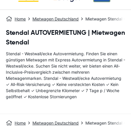
Home
Mietwagen Deutschland
Mietwagen Stendal - We
Stendal AUTOVERMIETUNG | Mietwagen
Stendal
Stendal - Westwall/ecke Autovermietung. Finden Sie einen
günstigen Mietwagen mit Express Autovermietung in Stendal -
Westwall/ecke. Suchen Sie nicht weiter, wir bieten einen All-
Inclusive-Preisvergleich zwischen mehreren
Mietwagenmarken. Stendal - Westwall/ecke Autovermietung
✓ All-Risk-Versicherung ✓ Keine versteckten Kosten ✓ Kein
Selbstbehalt ✓ Unbegrenzte Kilometer ✓ 7 Tage p / Woche
geöffnet ✓ Kostenlose Stornierungen
Home
Mietwagen Deutschland
Mietwagen Stendal - We