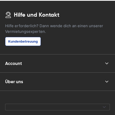
Hilfe und Kontakt
Hilfe erforderlich? Dann wende dich an einen unserer
Vermietungsexperten.
Kundenbetreuung
Account
Über uns