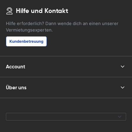
Hilfe und Kontakt
Hilfe erforderlich? Dann wende dich an einen unserer
Vermietungsexperten.
Kundenbetreuung
Account
Über uns