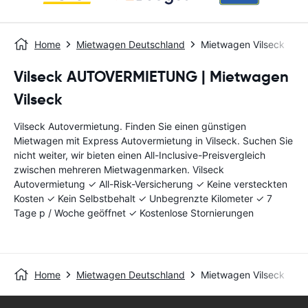
Home
Mietwagen Deutschland
Mietwagen Vilseck
Vilseck AUTOVERMIETUNG | Mietwagen
Vilseck
Vilseck Autovermietung. Finden Sie einen günstigen
Mietwagen mit Express Autovermietung in Vilseck. Suchen Sie
nicht weiter, wir bieten einen All-Inclusive-Preisvergleich
zwischen mehreren Mietwagenmarken. Vilseck
Autovermietung ✓ All-Risk-Versicherung ✓ Keine versteckten
Kosten ✓ Kein Selbstbehalt ✓ Unbegrenzte Kilometer ✓ 7
Tage p / Woche geöffnet ✓ Kostenlose Stornierungen
Home
Mietwagen Deutschland
Mietwagen Vilseck