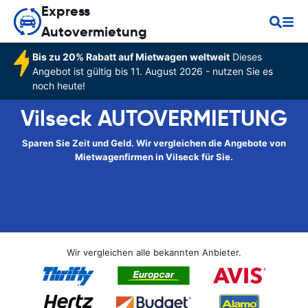
Express
Autovermietung
Bis zu 20% Rabatt auf Mietwagen weltweit
Dieses
Angebot ist gültig bis 11. August 2026 - nutzen Sie es
noch heute!
Vilseck AUTOVERMIETUNG
Sparen Sie Zeit und Geld. Wir vergleichen die Angebote von
Mietwagenfirmen in Vilseck für Sie.
Wir vergleichen alle bekannten Anbieter.