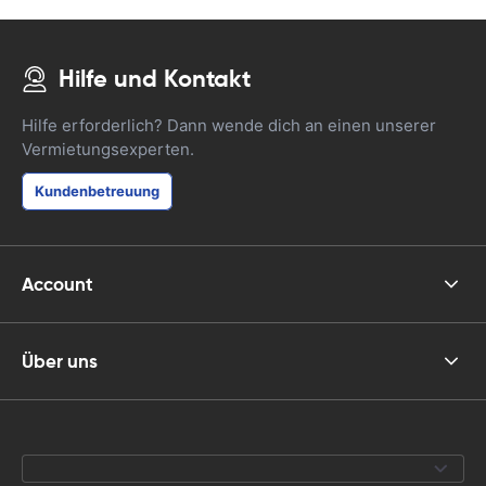
Hilfe und Kontakt
Hilfe erforderlich? Dann wende dich an einen unserer
Vermietungsexperten.
Kundenbetreuung
Account
Über uns