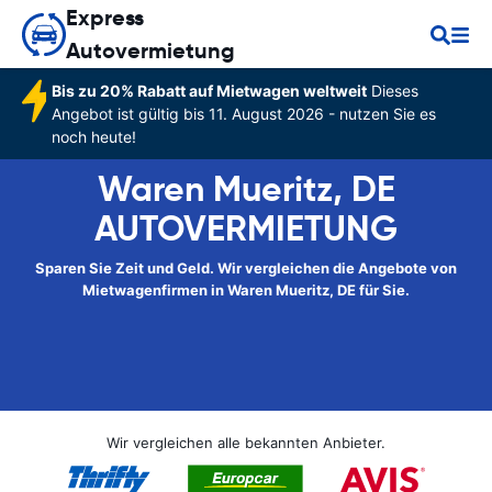
Express
Autovermietung
Bis zu 20% Rabatt auf Mietwagen weltweit
Dieses
Angebot ist gültig bis 11. August 2026 - nutzen Sie es
noch heute!
Waren Mueritz, DE
AUTOVERMIETUNG
Sparen Sie Zeit und Geld. Wir vergleichen die Angebote von
Mietwagenfirmen in Waren Mueritz, DE für Sie.
Wir vergleichen alle bekannten Anbieter.