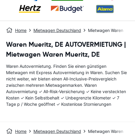
Home
Mietwagen Deutschland
Mietwagen Waren
Waren Mueritz, DE AUTOVERMIETUNG |
Mietwagen Waren Mueritz, DE
Waren Autovermietung. Finden Sie einen günstigen
Mietwagen mit Express Autovermietung in Waren. Suchen Sie
nicht weiter, wir bieten einen All-Inclusive-Preisvergleich
zwischen mehreren Mietwagenmarken. Waren
Autovermietung ✓ All-Risk-Versicherung ✓ Keine versteckten
Kosten ✓ Kein Selbstbehalt ✓ Unbegrenzte Kilometer ✓ 7
Tage p / Woche geöffnet ✓ Kostenlose Stornierungen
Home
Mietwagen Deutschland
Mietwagen Waren