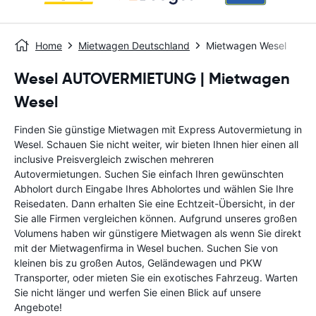
Home
Mietwagen Deutschland
Mietwagen Wesel
Wesel AUTOVERMIETUNG | Mietwagen
Wesel
Finden Sie günstige Mietwagen mit Express Autovermietung in
Wesel. Schauen Sie nicht weiter, wir bieten Ihnen hier einen all
inclusive Preisvergleich zwischen mehreren
Autovermietungen. Suchen Sie einfach Ihren gewünschten
Abholort durch Eingabe Ihres Abholortes und wählen Sie Ihre
Reisedaten. Dann erhalten Sie eine Echtzeit-Übersicht, in der
Sie alle Firmen vergleichen können. Aufgrund unseres großen
Volumens haben wir günstigere Mietwagen als wenn Sie direkt
mit der Mietwagenfirma in Wesel buchen. Suchen Sie von
kleinen bis zu großen Autos, Geländewagen und PKW
Transporter, oder mieten Sie ein exotisches Fahrzeug. Warten
Sie nicht länger und werfen Sie einen Blick auf unsere
Angebote!