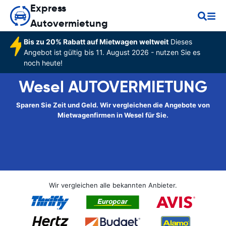
Express
Autovermietung
Bis zu 20% Rabatt auf Mietwagen weltweit
Dieses
Angebot ist gültig bis 11. August 2026 - nutzen Sie es
noch heute!
Wesel AUTOVERMIETUNG
Sparen Sie Zeit und Geld. Wir vergleichen die Angebote von
Mietwagenfirmen in Wesel für Sie.
Wir vergleichen alle bekannten Anbieter.