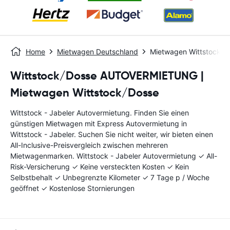
Home
Mietwagen Deutschland
Mietwagen Wittstock - 
Wittstock/Dosse AUTOVERMIETUNG |
Mietwagen Wittstock/Dosse
Wittstock - Jabeler Autovermietung. Finden Sie einen
günstigen Mietwagen mit Express Autovermietung in
Wittstock - Jabeler. Suchen Sie nicht weiter, wir bieten einen
All-Inclusive-Preisvergleich zwischen mehreren
Mietwagenmarken. Wittstock - Jabeler Autovermietung ✓ All-
Risk-Versicherung ✓ Keine versteckten Kosten ✓ Kein
Selbstbehalt ✓ Unbegrenzte Kilometer ✓ 7 Tage p / Woche
geöffnet ✓ Kostenlose Stornierungen