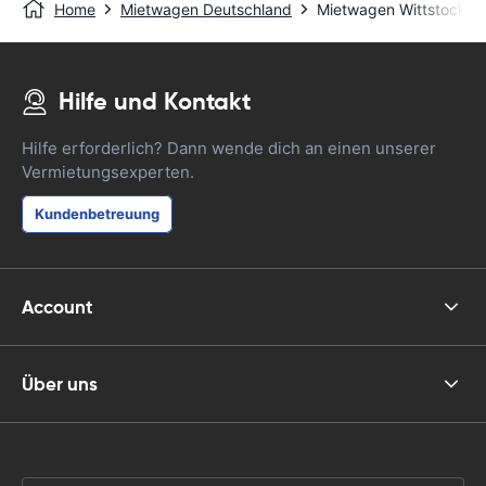
Home
Mietwagen Deutschland
Mietwagen Wittstock - 
Hilfe und Kontakt
Hilfe erforderlich? Dann wende dich an einen unserer
Vermietungsexperten.
Kundenbetreuung
Account
Über uns