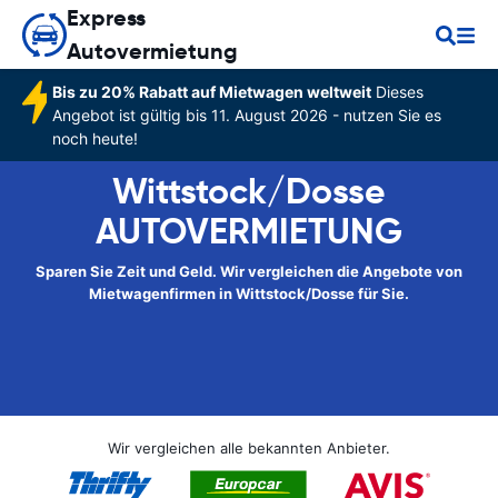
Express
Autovermietung
Bis zu 20% Rabatt auf Mietwagen weltweit
Dieses
Angebot ist gültig bis 11. August 2026 - nutzen Sie es
noch heute!
Wittstock/Dosse
AUTOVERMIETUNG
Sparen Sie Zeit und Geld. Wir vergleichen die Angebote von
Mietwagenfirmen in Wittstock/Dosse für Sie.
Wir vergleichen alle bekannten Anbieter.