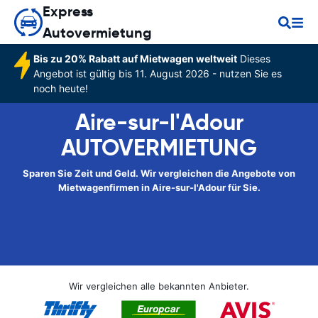
Express
Autovermietung
Bis zu 20% Rabatt auf Mietwagen weltweit
Dieses
Angebot ist gültig bis 11. August 2026 - nutzen Sie es
noch heute!
Aire-sur-l'Adour
AUTOVERMIETUNG
Sparen Sie Zeit und Geld. Wir vergleichen die Angebote von
Mietwagenfirmen in Aire-sur-l'Adour für Sie.
Wir vergleichen alle bekannten Anbieter.