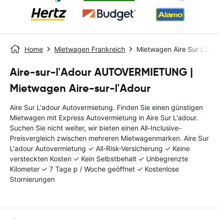
Home
Mietwagen Frankreich
Mietwagen Aire Sur L'ado
Aire-sur-l'Adour AUTOVERMIETUNG |
Mietwagen Aire-sur-l'Adour
Aire Sur L'adour Autovermietung. Finden Sie einen günstigen
Mietwagen mit Express Autovermietung in Aire Sur L'adour.
Suchen Sie nicht weiter, wir bieten einen All-Inclusive-
Preisvergleich zwischen mehreren Mietwagenmarken. Aire Sur
L'adour Autovermietung ✓ All-Risk-Versicherung ✓ Keine
versteckten Kosten ✓ Kein Selbstbehalt ✓ Unbegrenzte
Kilometer ✓ 7 Tage p / Woche geöffnet ✓ Kostenlose
Stornierungen