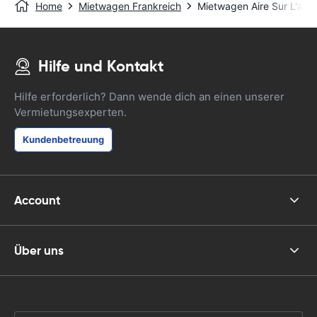
Home
Mietwagen Frankreich
Mietwagen Aire Sur L'ado
Hilfe und Kontakt
Hilfe erforderlich? Dann wende dich an einen unserer
Vermietungsexperten.
Kundenbetreuung
Account
Über uns