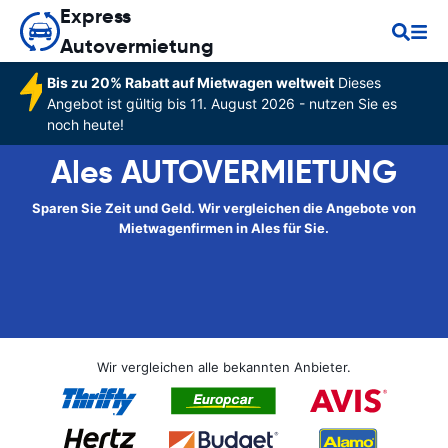
Express
Autovermietung
Bis zu 20% Rabatt auf Mietwagen weltweit
Dieses
Angebot ist gültig bis 11. August 2026 - nutzen Sie es
noch heute!
Ales AUTOVERMIETUNG
Sparen Sie Zeit und Geld. Wir vergleichen die Angebote von
Mietwagenfirmen in Ales für Sie.
Wir vergleichen alle bekannten Anbieter.