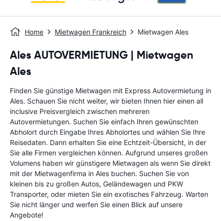
Home
Mietwagen Frankreich
Mietwagen Ales
Ales AUTOVERMIETUNG | Mietwagen
Ales
Finden Sie günstige Mietwagen mit Express Autovermietung in
Ales. Schauen Sie nicht weiter, wir bieten Ihnen hier einen all
inclusive Preisvergleich zwischen mehreren
Autovermietungen. Suchen Sie einfach Ihren gewünschten
Abholort durch Eingabe Ihres Abholortes und wählen Sie Ihre
Reisedaten. Dann erhalten Sie eine Echtzeit-Übersicht, in der
Sie alle Firmen vergleichen können. Aufgrund unseres großen
Volumens haben wir günstigere Mietwagen als wenn Sie direkt
mit der Mietwagenfirma in Ales buchen. Suchen Sie von
kleinen bis zu großen Autos, Geländewagen und PKW
Transporter, oder mieten Sie ein exotisches Fahrzeug. Warten
Sie nicht länger und werfen Sie einen Blick auf unsere
Angebote!