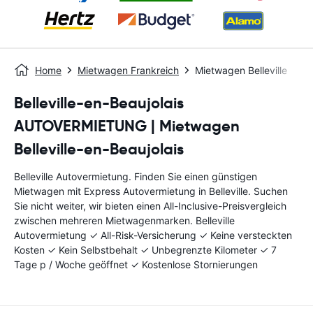
Home
Mietwagen Frankreich
Mietwagen Belleville
Belleville-en-Beaujolais
AUTOVERMIETUNG | Mietwagen
Belleville-en-Beaujolais
Belleville Autovermietung. Finden Sie einen günstigen
Mietwagen mit Express Autovermietung in Belleville. Suchen
Sie nicht weiter, wir bieten einen All-Inclusive-Preisvergleich
zwischen mehreren Mietwagenmarken. Belleville
Autovermietung ✓ All-Risk-Versicherung ✓ Keine versteckten
Kosten ✓ Kein Selbstbehalt ✓ Unbegrenzte Kilometer ✓ 7
Tage p / Woche geöffnet ✓ Kostenlose Stornierungen