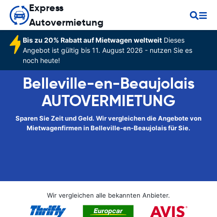
Express
Autovermietung
Bis zu 20% Rabatt auf Mietwagen weltweit
Dieses
Angebot ist gültig bis 11. August 2026 - nutzen Sie es
noch heute!
Belleville-en-Beaujolais
AUTOVERMIETUNG
Sparen Sie Zeit und Geld. Wir vergleichen die Angebote von
Mietwagenfirmen in Belleville-en-Beaujolais für Sie.
Wir vergleichen alle bekannten Anbieter.