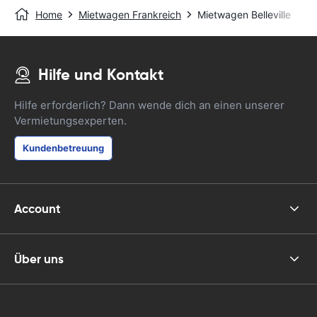
Home
Mietwagen Frankreich
Mietwagen Belleville
Hilfe und Kontakt
Hilfe erforderlich? Dann wende dich an einen unserer
Vermietungsexperten.
Kundenbetreuung
Account
Über uns