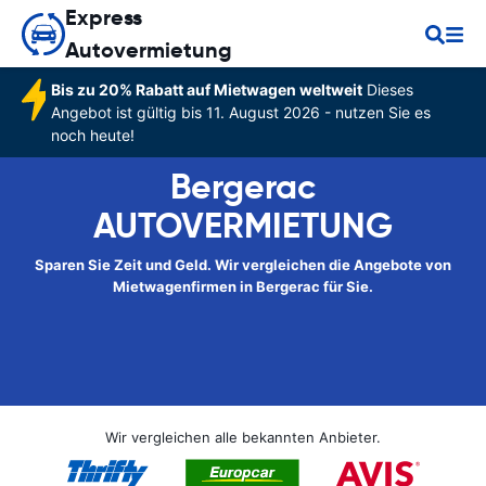
Express
Autovermietung
Bis zu 20% Rabatt auf Mietwagen weltweit
Dieses
Angebot ist gültig bis 11. August 2026 - nutzen Sie es
noch heute!
Bergerac
AUTOVERMIETUNG
Sparen Sie Zeit und Geld. Wir vergleichen die Angebote von
Mietwagenfirmen in Bergerac für Sie.
Wir vergleichen alle bekannten Anbieter.