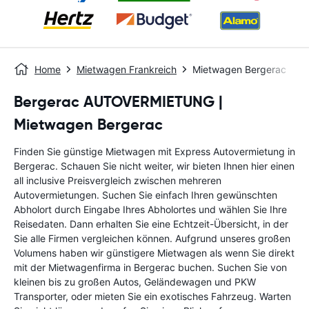
Home
Mietwagen Frankreich
Mietwagen Bergerac
Bergerac AUTOVERMIETUNG |
Mietwagen Bergerac
Finden Sie günstige Mietwagen mit Express Autovermietung in
Bergerac. Schauen Sie nicht weiter, wir bieten Ihnen hier einen
all inclusive Preisvergleich zwischen mehreren
Autovermietungen. Suchen Sie einfach Ihren gewünschten
Abholort durch Eingabe Ihres Abholortes und wählen Sie Ihre
Reisedaten. Dann erhalten Sie eine Echtzeit-Übersicht, in der
Sie alle Firmen vergleichen können. Aufgrund unseres großen
Volumens haben wir günstigere Mietwagen als wenn Sie direkt
mit der Mietwagenfirma in Bergerac buchen. Suchen Sie von
kleinen bis zu großen Autos, Geländewagen und PKW
Transporter, oder mieten Sie ein exotisches Fahrzeug. Warten