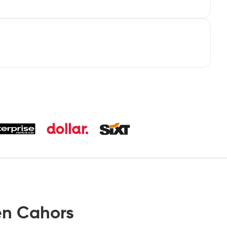
n Cahors