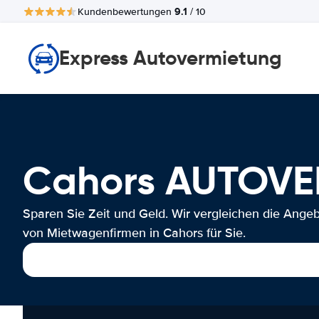
9.1
Kundenbewertungen
/ 10
Express Autovermietung
Cahors AUTOV
Sparen Sie Zeit und Geld. Wir vergleichen die Ange
von Mietwagenfirmen in Cahors für Sie.