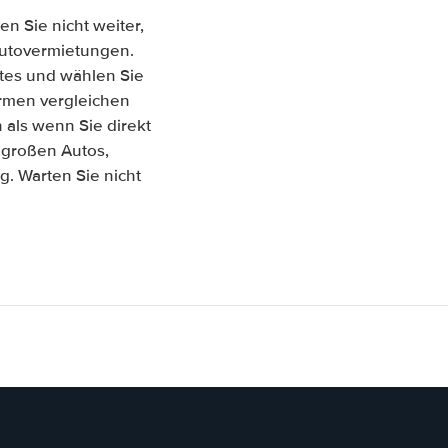
n Sie nicht weiter,
 Autovermietungen.
tes und wählen Sie
Firmen vergleichen
als wenn Sie direkt
 großen Autos,
. Warten Sie nicht