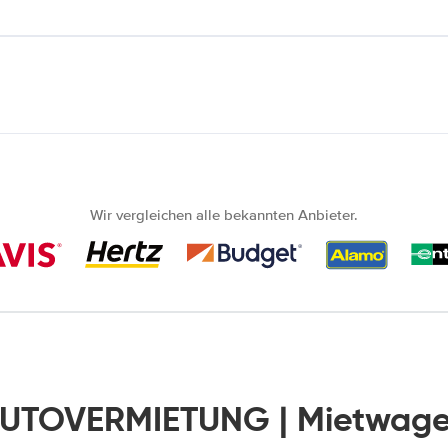
Wir vergleichen alle bekannten Anbieter.
AUTOVERMIETUNG | Mietwage