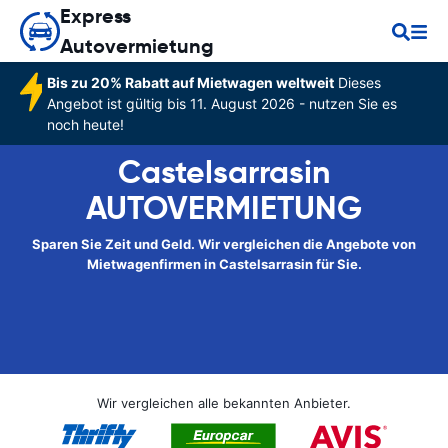
Express
Autovermietung
Bis zu 20% Rabatt auf Mietwagen weltweit
Dieses
Angebot ist gültig bis 11. August 2026 - nutzen Sie es
noch heute!
Castelsarrasin
AUTOVERMIETUNG
Sparen Sie Zeit und Geld. Wir vergleichen die Angebote von
Mietwagenfirmen in Castelsarrasin für Sie.
Wir vergleichen alle bekannten Anbieter.