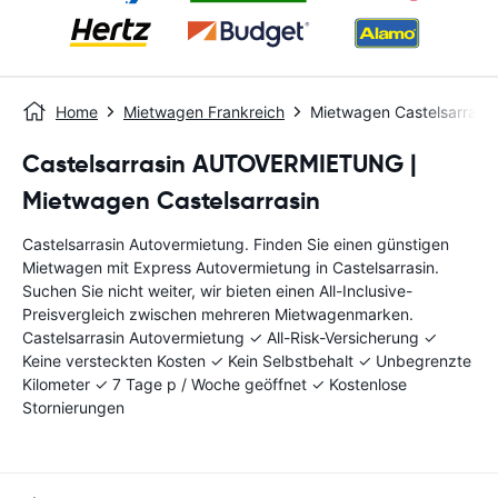
Home
Mietwagen Frankreich
Mietwagen Castelsarrasin
Castelsarrasin AUTOVERMIETUNG |
Mietwagen Castelsarrasin
Castelsarrasin Autovermietung. Finden Sie einen günstigen
Mietwagen mit Express Autovermietung in Castelsarrasin.
Suchen Sie nicht weiter, wir bieten einen All-Inclusive-
Preisvergleich zwischen mehreren Mietwagenmarken.
Castelsarrasin Autovermietung ✓ All-Risk-Versicherung ✓
Keine versteckten Kosten ✓ Kein Selbstbehalt ✓ Unbegrenzte
Kilometer ✓ 7 Tage p / Woche geöffnet ✓ Kostenlose
Stornierungen