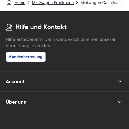
Home
Mietwagen Frankreich
Mietwagen Castelsarrasin
Hilfe und Kontakt
Hilfe erforderlich? Dann wende dich an einen unserer
Vermietungsexperten.
Kundenbetreuung
Account
Über uns