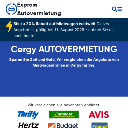
Express
Autovermietung
Bis zu 20% Rabatt auf Mietwagen weltweit
Dieses
Angebot ist gültig bis 11. August 2026 - nutzen Sie es
noch heute!
Cergy AUTOVERMIETUNG
Sparen Sie Zeit und Geld. Wir vergleichen die Angebote von
Mietwagenfirmen in Cergy für Sie.
Wir vergleichen alle bekannten Anbieter.