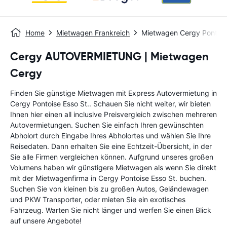
Home
Mietwagen Frankreich
Mietwagen Cergy Pontoise
Cergy AUTOVERMIETUNG | Mietwagen
Cergy
Finden Sie günstige Mietwagen mit Express Autovermietung in
Cergy Pontoise Esso St.. Schauen Sie nicht weiter, wir bieten
Ihnen hier einen all inclusive Preisvergleich zwischen mehreren
Autovermietungen. Suchen Sie einfach Ihren gewünschten
Abholort durch Eingabe Ihres Abholortes und wählen Sie Ihre
Reisedaten. Dann erhalten Sie eine Echtzeit-Übersicht, in der
Sie alle Firmen vergleichen können. Aufgrund unseres großen
Volumens haben wir günstigere Mietwagen als wenn Sie direkt
mit der Mietwagenfirma in Cergy Pontoise Esso St. buchen.
Suchen Sie von kleinen bis zu großen Autos, Geländewagen
und PKW Transporter, oder mieten Sie ein exotisches
Fahrzeug. Warten Sie nicht länger und werfen Sie einen Blick
auf unsere Angebote!