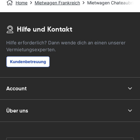
Home
Mietwagen Frankreich
Mietwagen Chateaubriant
Hilfe und Kontakt
Hilfe erforderlich? Dann wende dich an einen unserer
Vermietungsexperten.
Kundenbetreuung
Account
Über uns