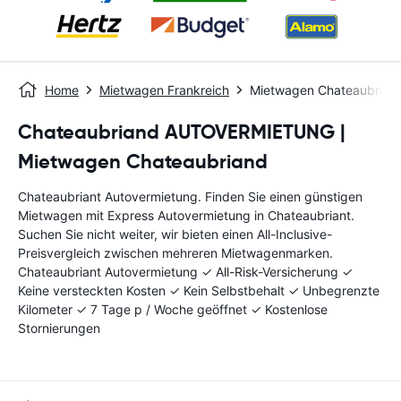
Home
Mietwagen Frankreich
Mietwagen Chateaubriant
Chateaubriand AUTOVERMIETUNG |
Mietwagen Chateaubriand
Chateaubriant Autovermietung. Finden Sie einen günstigen
Mietwagen mit Express Autovermietung in Chateaubriant.
Suchen Sie nicht weiter, wir bieten einen All-Inclusive-
Preisvergleich zwischen mehreren Mietwagenmarken.
Chateaubriant Autovermietung ✓ All-Risk-Versicherung ✓
Keine versteckten Kosten ✓ Kein Selbstbehalt ✓ Unbegrenzte
Kilometer ✓ 7 Tage p / Woche geöffnet ✓ Kostenlose
Stornierungen