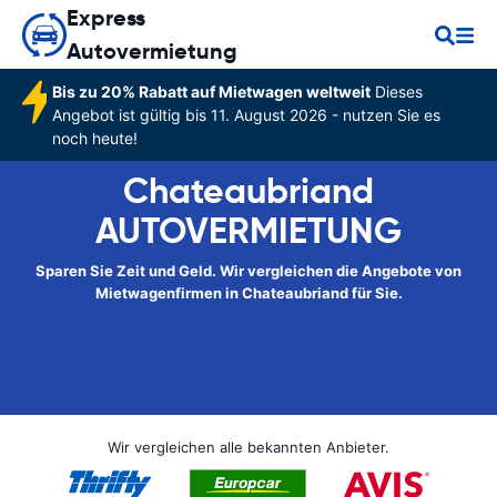
Express
Autovermietung
Bis zu 20% Rabatt auf Mietwagen weltweit
Dieses
Angebot ist gültig bis 11. August 2026 - nutzen Sie es
noch heute!
Chateaubriand
AUTOVERMIETUNG
Sparen Sie Zeit und Geld. Wir vergleichen die Angebote von
Mietwagenfirmen in Chateaubriand für Sie.
Wir vergleichen alle bekannten Anbieter.