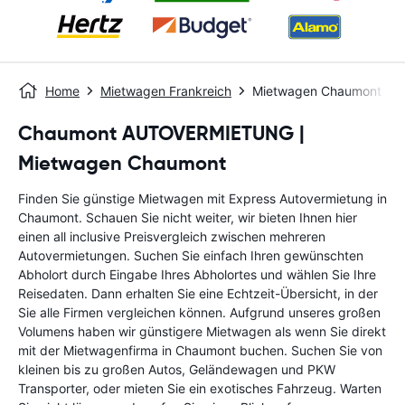
Home
Mietwagen Frankreich
Mietwagen Chaumont
Chaumont AUTOVERMIETUNG |
Mietwagen Chaumont
Finden Sie günstige Mietwagen mit Express Autovermietung in
Chaumont. Schauen Sie nicht weiter, wir bieten Ihnen hier
einen all inclusive Preisvergleich zwischen mehreren
Autovermietungen. Suchen Sie einfach Ihren gewünschten
Abholort durch Eingabe Ihres Abholortes und wählen Sie Ihre
Reisedaten. Dann erhalten Sie eine Echtzeit-Übersicht, in der
Sie alle Firmen vergleichen können. Aufgrund unseres großen
Volumens haben wir günstigere Mietwagen als wenn Sie direkt
mit der Mietwagenfirma in Chaumont buchen. Suchen Sie von
kleinen bis zu großen Autos, Geländewagen und PKW
Transporter, oder mieten Sie ein exotisches Fahrzeug. Warten