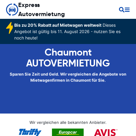
Express
Autovermietung
Bis zu 20% Rabatt auf Mietwagen weltweit
Dieses
Angebot ist gültig bis 11. August 2026 - nutzen Sie es
noch heute!
Chaumont
AUTOVERMIETUNG
Sparen Sie Zeit und Geld. Wir vergleichen die Angebote von
Mietwagenfirmen in Chaumont für Sie.
Wir vergleichen alle bekannten Anbieter.