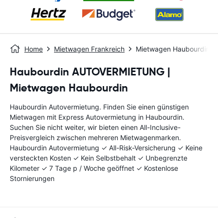
Home
Mietwagen Frankreich
Mietwagen Haubourdin
Haubourdin AUTOVERMIETUNG |
Mietwagen Haubourdin
Haubourdin Autovermietung. Finden Sie einen günstigen
Mietwagen mit Express Autovermietung in Haubourdin.
Suchen Sie nicht weiter, wir bieten einen All-Inclusive-
Preisvergleich zwischen mehreren Mietwagenmarken.
Haubourdin Autovermietung ✓ All-Risk-Versicherung ✓ Keine
versteckten Kosten ✓ Kein Selbstbehalt ✓ Unbegrenzte
Kilometer ✓ 7 Tage p / Woche geöffnet ✓ Kostenlose
Stornierungen