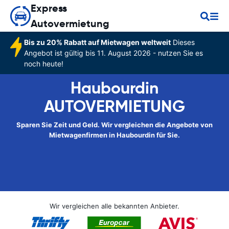
Express
Autovermietung
Bis zu 20% Rabatt auf Mietwagen weltweit
Dieses
Angebot ist gültig bis 11. August 2026 - nutzen Sie es
noch heute!
Haubourdin
AUTOVERMIETUNG
Sparen Sie Zeit und Geld. Wir vergleichen die Angebote von
Mietwagenfirmen in Haubourdin für Sie.
Wir vergleichen alle bekannten Anbieter.