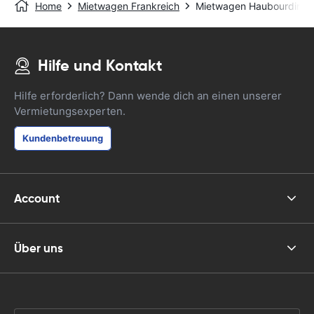
Home
Mietwagen Frankreich
Mietwagen Haubourdin
Hilfe und Kontakt
Hilfe erforderlich? Dann wende dich an einen unserer
Vermietungsexperten.
Kundenbetreuung
Account
Über uns