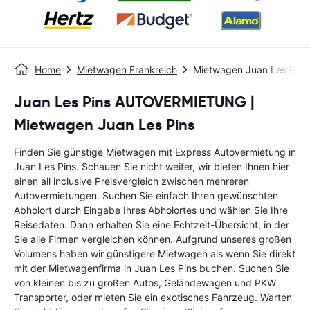
Home
Mietwagen Frankreich
Mietwagen Juan Les Pins
Juan Les Pins AUTOVERMIETUNG |
Mietwagen Juan Les Pins
Finden Sie günstige Mietwagen mit Express Autovermietung in
Juan Les Pins. Schauen Sie nicht weiter, wir bieten Ihnen hier
einen all inclusive Preisvergleich zwischen mehreren
Autovermietungen. Suchen Sie einfach Ihren gewünschten
Abholort durch Eingabe Ihres Abholortes und wählen Sie Ihre
Reisedaten. Dann erhalten Sie eine Echtzeit-Übersicht, in der
Sie alle Firmen vergleichen können. Aufgrund unseres großen
Volumens haben wir günstigere Mietwagen als wenn Sie direkt
mit der Mietwagenfirma in Juan Les Pins buchen. Suchen Sie
von kleinen bis zu großen Autos, Geländewagen und PKW
Transporter, oder mieten Sie ein exotisches Fahrzeug. Warten