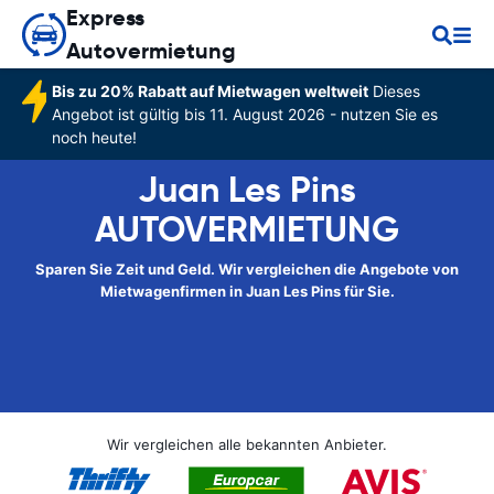
Express
Autovermietung
Bis zu 20% Rabatt auf Mietwagen weltweit
Dieses
Angebot ist gültig bis 11. August 2026 - nutzen Sie es
noch heute!
Juan Les Pins
AUTOVERMIETUNG
Sparen Sie Zeit und Geld. Wir vergleichen die Angebote von
Mietwagenfirmen in Juan Les Pins für Sie.
Wir vergleichen alle bekannten Anbieter.