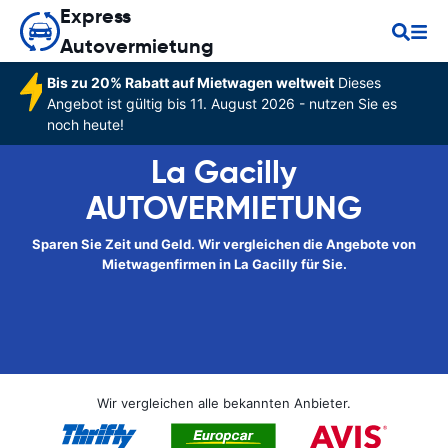
Express
Autovermietung
Bis zu 20% Rabatt auf Mietwagen weltweit
Dieses
Angebot ist gültig bis 11. August 2026 - nutzen Sie es
noch heute!
La Gacilly
AUTOVERMIETUNG
Sparen Sie Zeit und Geld. Wir vergleichen die Angebote von
Mietwagenfirmen in La Gacilly für Sie.
Wir vergleichen alle bekannten Anbieter.