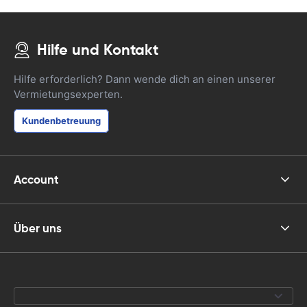
Hilfe und Kontakt
Hilfe erforderlich? Dann wende dich an einen unserer
Vermietungsexperten.
Kundenbetreuung
Account
Über uns