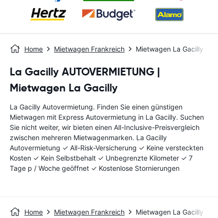
Home
Mietwagen Frankreich
Mietwagen La Gacilly
La Gacilly AUTOVERMIETUNG |
Mietwagen La Gacilly
La Gacilly Autovermietung. Finden Sie einen günstigen
Mietwagen mit Express Autovermietung in La Gacilly. Suchen
Sie nicht weiter, wir bieten einen All-Inclusive-Preisvergleich
zwischen mehreren Mietwagenmarken. La Gacilly
Autovermietung ✓ All-Risk-Versicherung ✓ Keine versteckten
Kosten ✓ Kein Selbstbehalt ✓ Unbegrenzte Kilometer ✓ 7
Tage p / Woche geöffnet ✓ Kostenlose Stornierungen
Home
Mietwagen Frankreich
Mietwagen La Gacilly