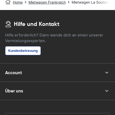
Home
Mietwagen Frankreich
Mietwagen La Souterrain
Hilfe und Kontakt
Hilfe erforderlich? Dann wende dich an einen unserer
Vermietungsexperten.
Kundenbetreuung
Account
Über uns