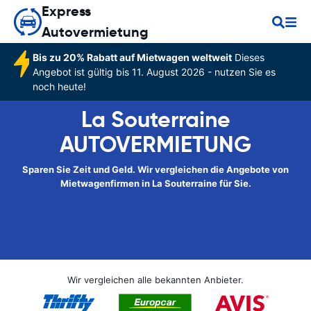
Express
Autovermietung
Bis zu 20% Rabatt auf Mietwagen weltweit
Dieses
Angebot ist gültig bis 11. August 2026 - nutzen Sie es
noch heute!
La Souterraine
AUTOVERMIETUNG
Sparen Sie Zeit und Geld. Wir vergleichen die Angebote von
Mietwagenfirmen in La Souterraine für Sie.
Wir vergleichen alle bekannten Anbieter.