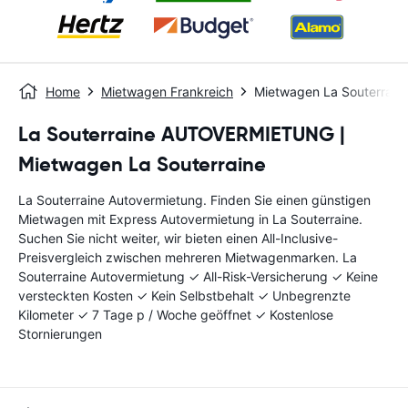
Home
Mietwagen Frankreich
Mietwagen La Souterrain
La Souterraine AUTOVERMIETUNG |
Mietwagen La Souterraine
La Souterraine Autovermietung. Finden Sie einen günstigen
Mietwagen mit Express Autovermietung in La Souterraine.
Suchen Sie nicht weiter, wir bieten einen All-Inclusive-
Preisvergleich zwischen mehreren Mietwagenmarken. La
Souterraine Autovermietung ✓ All-Risk-Versicherung ✓ Keine
versteckten Kosten ✓ Kein Selbstbehalt ✓ Unbegrenzte
Kilometer ✓ 7 Tage p / Woche geöffnet ✓ Kostenlose
Stornierungen