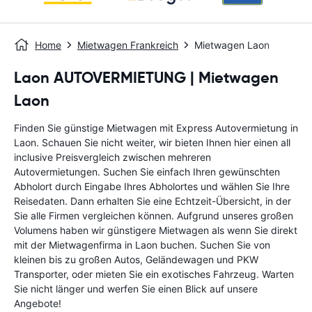
Home
Mietwagen Frankreich
Mietwagen Laon
Laon AUTOVERMIETUNG | Mietwagen
Laon
Finden Sie günstige Mietwagen mit Express Autovermietung in
Laon. Schauen Sie nicht weiter, wir bieten Ihnen hier einen all
inclusive Preisvergleich zwischen mehreren
Autovermietungen. Suchen Sie einfach Ihren gewünschten
Abholort durch Eingabe Ihres Abholortes und wählen Sie Ihre
Reisedaten. Dann erhalten Sie eine Echtzeit-Übersicht, in der
Sie alle Firmen vergleichen können. Aufgrund unseres großen
Volumens haben wir günstigere Mietwagen als wenn Sie direkt
mit der Mietwagenfirma in Laon buchen. Suchen Sie von
kleinen bis zu großen Autos, Geländewagen und PKW
Transporter, oder mieten Sie ein exotisches Fahrzeug. Warten
Sie nicht länger und werfen Sie einen Blick auf unsere
Angebote!