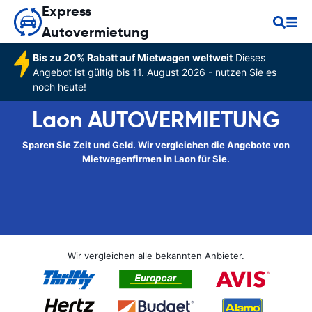
Express
Autovermietung
Bis zu 20% Rabatt auf Mietwagen weltweit
Dieses
Angebot ist gültig bis 11. August 2026 - nutzen Sie es
noch heute!
Laon AUTOVERMIETUNG
Sparen Sie Zeit und Geld. Wir vergleichen die Angebote von
Mietwagenfirmen in Laon für Sie.
Wir vergleichen alle bekannten Anbieter.