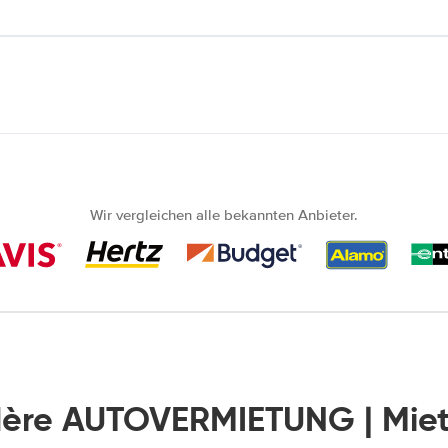
Wir vergleichen alle bekannten Anbieter.
dère AUTOVERMIETUNG | Mie