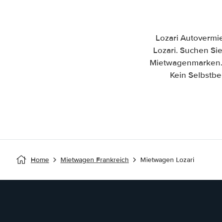
Lozari Autovermi
Lozari. Suchen Sie
Mietwagenmarken. 
Kein Selbstbe
Home
Mietwagen Frankreich
Mietwagen Lozari