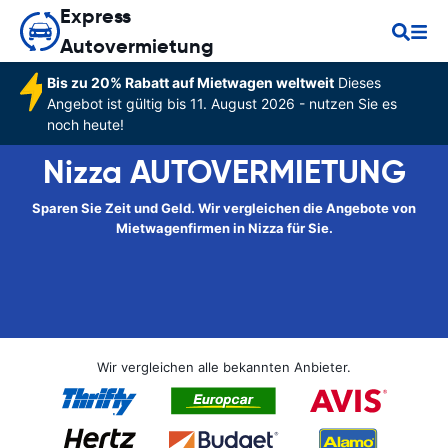
Express
Autovermietung
Bis zu 20% Rabatt auf Mietwagen weltweit
Dieses
Angebot ist gültig bis 11. August 2026 - nutzen Sie es
noch heute!
Nizza AUTOVERMIETUNG
Sparen Sie Zeit und Geld. Wir vergleichen die Angebote von
Mietwagenfirmen in Nizza für Sie.
Wir vergleichen alle bekannten Anbieter.