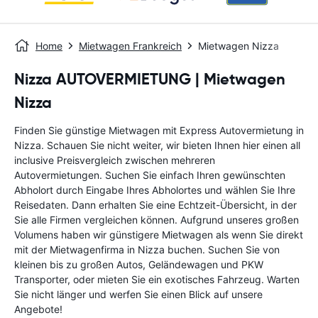
Home
Mietwagen Frankreich
Mietwagen Nizza
Nizza AUTOVERMIETUNG | Mietwagen
Nizza
Finden Sie günstige Mietwagen mit Express Autovermietung in
Nizza. Schauen Sie nicht weiter, wir bieten Ihnen hier einen all
inclusive Preisvergleich zwischen mehreren
Autovermietungen. Suchen Sie einfach Ihren gewünschten
Abholort durch Eingabe Ihres Abholortes und wählen Sie Ihre
Reisedaten. Dann erhalten Sie eine Echtzeit-Übersicht, in der
Sie alle Firmen vergleichen können. Aufgrund unseres großen
Volumens haben wir günstigere Mietwagen als wenn Sie direkt
mit der Mietwagenfirma in Nizza buchen. Suchen Sie von
kleinen bis zu großen Autos, Geländewagen und PKW
Transporter, oder mieten Sie ein exotisches Fahrzeug. Warten
Sie nicht länger und werfen Sie einen Blick auf unsere
Angebote!