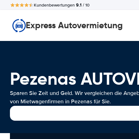
9.1
Kundenbewertungen
/ 10
Express Autovermietung
Pezenas AUTO
Sparen Sie Zeit und Geld. Wir vergleichen die Ange
von Mietwagenfirmen in Pezenas für Sie.