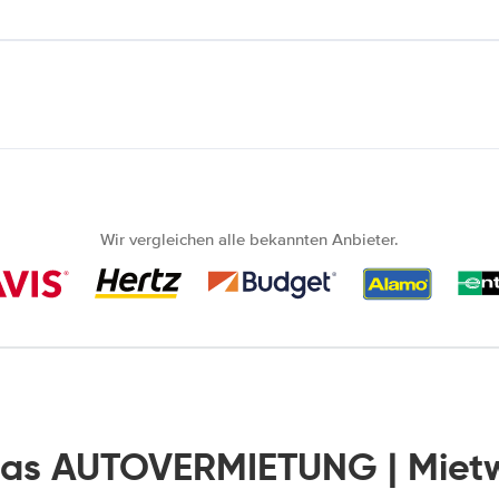
Wir vergleichen alle bekannten Anbieter.
nas AUTOVERMIETUNG | Miet