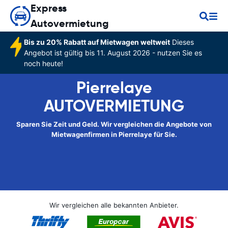
Express
Autovermietung
Bis zu 20% Rabatt auf Mietwagen weltweit
Dieses
Angebot ist gültig bis 11. August 2026 - nutzen Sie es
noch heute!
Pierrelaye
AUTOVERMIETUNG
Sparen Sie Zeit und Geld. Wir vergleichen die Angebote von
Mietwagenfirmen in Pierrelaye für Sie.
Wir vergleichen alle bekannten Anbieter.