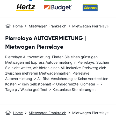
Home
Mietwagen Frankreich
Mietwagen Pierrelaye
Pierrelaye AUTOVERMIETUNG |
Mietwagen Pierrelaye
Pierrelaye Autovermietung. Finden Sie einen günstigen
Mietwagen mit Express Autovermietung in Pierrelaye. Suchen
Sie nicht weiter, wir bieten einen All-Inclusive-Preisvergleich
zwischen mehreren Mietwagenmarken. Pierrelaye
Autovermietung ✓ All-Risk-Versicherung ✓ Keine versteckten
Kosten ✓ Kein Selbstbehalt ✓ Unbegrenzte Kilometer ✓ 7
Tage p / Woche geöffnet ✓ Kostenlose Stornierungen
Home
Mietwagen Frankreich
Mietwagen Pierrelaye