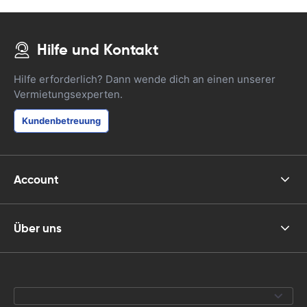
Hilfe und Kontakt
Hilfe erforderlich? Dann wende dich an einen unserer
Vermietungsexperten.
Kundenbetreuung
Account
Über uns