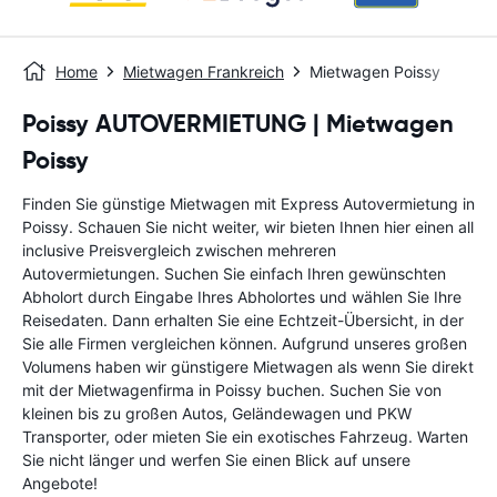
Home
Mietwagen Frankreich
Mietwagen Poissy
Poissy AUTOVERMIETUNG | Mietwagen
Poissy
Finden Sie günstige Mietwagen mit Express Autovermietung in
Poissy. Schauen Sie nicht weiter, wir bieten Ihnen hier einen all
inclusive Preisvergleich zwischen mehreren
Autovermietungen. Suchen Sie einfach Ihren gewünschten
Abholort durch Eingabe Ihres Abholortes und wählen Sie Ihre
Reisedaten. Dann erhalten Sie eine Echtzeit-Übersicht, in der
Sie alle Firmen vergleichen können. Aufgrund unseres großen
Volumens haben wir günstigere Mietwagen als wenn Sie direkt
mit der Mietwagenfirma in Poissy buchen. Suchen Sie von
kleinen bis zu großen Autos, Geländewagen und PKW
Transporter, oder mieten Sie ein exotisches Fahrzeug. Warten
Sie nicht länger und werfen Sie einen Blick auf unsere
Angebote!