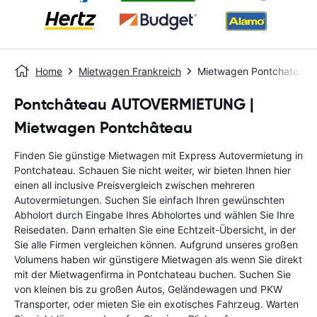
Home
Mietwagen Frankreich
Mietwagen Pontchateau
Pontchâteau AUTOVERMIETUNG |
Mietwagen Pontchâteau
Finden Sie günstige Mietwagen mit Express Autovermietung in
Pontchateau. Schauen Sie nicht weiter, wir bieten Ihnen hier
einen all inclusive Preisvergleich zwischen mehreren
Autovermietungen. Suchen Sie einfach Ihren gewünschten
Abholort durch Eingabe Ihres Abholortes und wählen Sie Ihre
Reisedaten. Dann erhalten Sie eine Echtzeit-Übersicht, in der
Sie alle Firmen vergleichen können. Aufgrund unseres großen
Volumens haben wir günstigere Mietwagen als wenn Sie direkt
mit der Mietwagenfirma in Pontchateau buchen. Suchen Sie
von kleinen bis zu großen Autos, Geländewagen und PKW
Transporter, oder mieten Sie ein exotisches Fahrzeug. Warten