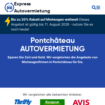
Express
Autovermietung
Bis zu 20% Rabatt auf Mietwagen weltweit
Dieses
Angebot ist gültig bis 11. August 2026 - nutzen Sie es
noch heute!
Pontchâteau
AUTOVERMIETUNG
Sparen Sie Zeit und Geld. Wir vergleichen die Angebote von
Mietwagenfirmen in Pontchâteau für Sie.
Wir vergleichen alle bekannten Anbieter.