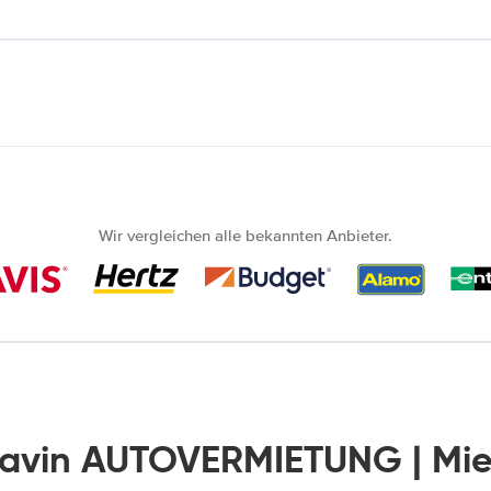
Wir vergleichen alle bekannten Anbieter.
Savin AUTOVERMIETUNG | Mi