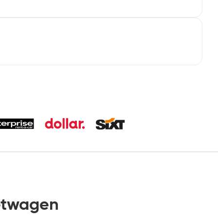
etwagen