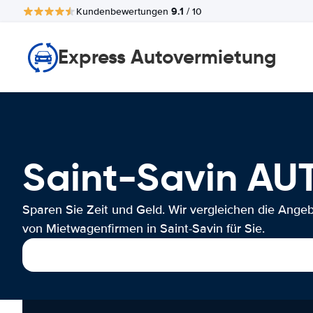
9.1
Kundenbewertungen
/ 10
Express Autovermietung
Saint-Savin A
Sparen Sie Zeit und Geld. Wir vergleichen die Ange
von Mietwagenfirmen in Saint-Savin für Sie.