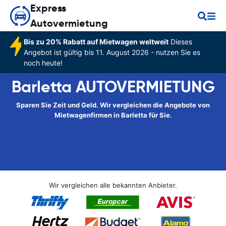
Express
Autovermietung
Bis zu 20% Rabatt auf Mietwagen weltweit
Dieses
Angebot ist gültig bis 11. August 2026 - nutzen Sie es
noch heute!
Barletta AUTOVERMIETUNG
Sparen Sie Zeit und Geld. Wir vergleichen die Angebote von
Mietwagenfirmen in Barletta für Sie.
Wir vergleichen alle bekannten Anbieter.