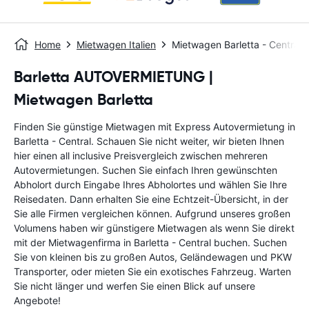
Home
Mietwagen Italien
Mietwagen Barletta - Central
Barletta AUTOVERMIETUNG |
Mietwagen Barletta
Finden Sie günstige Mietwagen mit Express Autovermietung in
Barletta - Central. Schauen Sie nicht weiter, wir bieten Ihnen
hier einen all inclusive Preisvergleich zwischen mehreren
Autovermietungen. Suchen Sie einfach Ihren gewünschten
Abholort durch Eingabe Ihres Abholortes und wählen Sie Ihre
Reisedaten. Dann erhalten Sie eine Echtzeit-Übersicht, in der
Sie alle Firmen vergleichen können. Aufgrund unseres großen
Volumens haben wir günstigere Mietwagen als wenn Sie direkt
mit der Mietwagenfirma in Barletta - Central buchen. Suchen
Sie von kleinen bis zu großen Autos, Geländewagen und PKW
Transporter, oder mieten Sie ein exotisches Fahrzeug. Warten
Sie nicht länger und werfen Sie einen Blick auf unsere
Angebote!