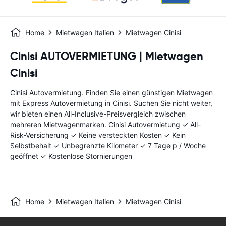
Home
Mietwagen Italien
Mietwagen Cinisi
Cinisi AUTOVERMIETUNG | Mietwagen
Cinisi
Cinisi Autovermietung. Finden Sie einen günstigen Mietwagen
mit Express Autovermietung in Cinisi. Suchen Sie nicht weiter,
wir bieten einen All-Inclusive-Preisvergleich zwischen
mehreren Mietwagenmarken. Cinisi Autovermietung ✓ All-
Risk-Versicherung ✓ Keine versteckten Kosten ✓ Kein
Selbstbehalt ✓ Unbegrenzte Kilometer ✓ 7 Tage p / Woche
geöffnet ✓ Kostenlose Stornierungen
Home
Mietwagen Italien
Mietwagen Cinisi