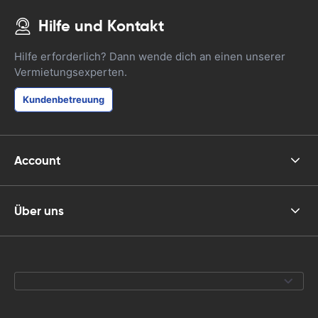
Hilfe und Kontakt
Hilfe erforderlich? Dann wende dich an einen unserer
Vermietungsexperten.
Kundenbetreuung
Account
Über uns