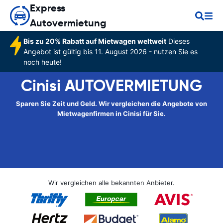
Express
Autovermietung
Bis zu 20% Rabatt auf Mietwagen weltweit
Dieses
Angebot ist gültig bis 11. August 2026 - nutzen Sie es
noch heute!
Cinisi AUTOVERMIETUNG
Sparen Sie Zeit und Geld. Wir vergleichen die Angebote von
Mietwagenfirmen in Cinisi für Sie.
Wir vergleichen alle bekannten Anbieter.