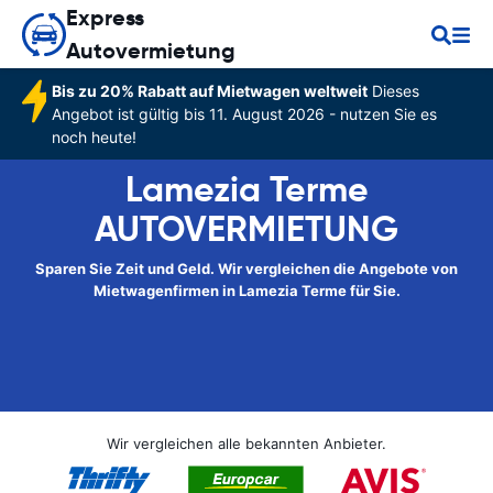
Express
Autovermietung
Bis zu 20% Rabatt auf Mietwagen weltweit
Dieses
Angebot ist gültig bis 11. August 2026 - nutzen Sie es
noch heute!
Lamezia Terme
AUTOVERMIETUNG
Sparen Sie Zeit und Geld. Wir vergleichen die Angebote von
Mietwagenfirmen in Lamezia Terme für Sie.
Wir vergleichen alle bekannten Anbieter.