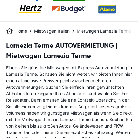
Home
Mietwagen Italien
Mietwagen Lamezia Terme
Lamezia Terme AUTOVERMIETUNG |
Mietwagen Lamezia Terme
Finden Sie günstige Mietwagen mit Express Autovermietung in
Lamezia Terme. Schauen Sie nicht weiter, wir bieten Ihnen hier
einen all inclusive Preisvergleich zwischen mehreren
Autovermietungen. Suchen Sie einfach Ihren gewünschten
Abholort durch Eingabe Ihres Abholortes und wählen Sie Ihre
Reisedaten. Dann erhalten Sie eine Echtzeit-Übersicht, in der
Sie alle Firmen vergleichen können. Aufgrund unseres großen
Volumens haben wir günstigere Mietwagen als wenn Sie direkt
mit der Mietwagenfirma in Lamezia Terme buchen. Suchen Sie
von kleinen bis zu großen Autos, Geländewagen und PKW
Transporter, oder mieten Sie ein exotisches Fahrzeug. Warten