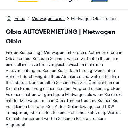
Home
Mietwagen Italien
Mietwagen Olbia Tempio
Olbia AUTOVERMIETUNG | Mietwagen
Olbia
Finden Sie günstige Mietwagen mit Express Autovermietung in
Olbia Tempio. Schauen Sie nicht weiter, wir bieten Ihnen hier
einen all inclusive Preisvergleich zwischen mehreren
Autovermietungen. Suchen Sie einfach Ihren gewünschten
Abholort durch Eingabe Ihres Abholortes und wählen Sie Ihre
Reisedaten. Dann erhalten Sie eine Echtzeit-Übersicht, in der
Sie alle Firmen vergleichen können. Aufgrund unseres großen
Volumens haben wir günstigere Mietwagen als wenn Sie direkt
mit der Mietwagenfirma in Olbia Tempio buchen. Suchen Sie
von kleinen bis zu großen Autos, Geländewagen und PKW
Transporter, oder mieten Sie ein exotisches Fahrzeug. Warten
Sie nicht länger und werfen Sie einen Blick auf unsere
Angebote!