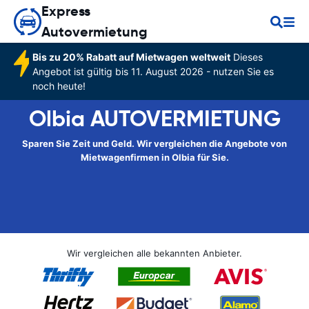
Express
Autovermietung
Bis zu 20% Rabatt auf Mietwagen weltweit
Dieses
Angebot ist gültig bis 11. August 2026 - nutzen Sie es
noch heute!
Olbia AUTOVERMIETUNG
Sparen Sie Zeit und Geld. Wir vergleichen die Angebote von
Mietwagenfirmen in Olbia für Sie.
Wir vergleichen alle bekannten Anbieter.