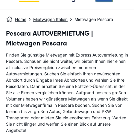
Home
Mietwagen Italien
Mietwagen Pescara
Pescara AUTOVERMIETUNG |
Mietwagen Pescara
Finden Sie günstige Mietwagen mit Express Autovermietung in
Pescara. Schauen Sie nicht weiter, wir bieten Ihnen hier einen
all inclusive Preisvergleich zwischen mehreren
Autovermietungen. Suchen Sie einfach Ihren gewünschten
Abholort durch Eingabe Ihres Abholortes und wählen Sie Ihre
Reisedaten. Dann erhalten Sie eine Echtzeit-Übersicht, in der
Sie alle Firmen vergleichen können. Aufgrund unseres großen
Volumens haben wir günstigere Mietwagen als wenn Sie direkt
mit der Mietwagenfirma in Pescara buchen. Suchen Sie von
kleinen bis zu großen Autos, Geländewagen und PKW
Transporter, oder mieten Sie ein exotisches Fahrzeug. Warten
Sie nicht länger und werfen Sie einen Blick auf unsere
Angebote!