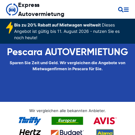
Express
Autovermietung
Bis zu 20% Rabatt auf Mietwagen weltweit
Dieses
Angebot ist gültig bis 11. August 2026 - nutzen Sie es
noch heute!
Pescara AUTOVERMIETUNG
Sparen Sie Zeit und Geld. Wir vergleichen die Angebote von
Mietwagenfirmen in Pescara für Sie.
Wir vergleichen alle bekannten Anbieter.