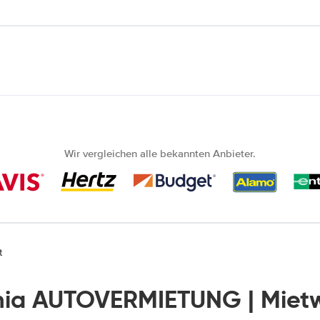
Wir vergleichen alle bekannten Anbieter.
t
nia AUTOVERMIETUNG | Miet