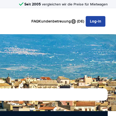
Seit 2005
vergleichen wir die Preise für Mietwagen
FAQ
Kundenbetreuung
(DE)
Log-in