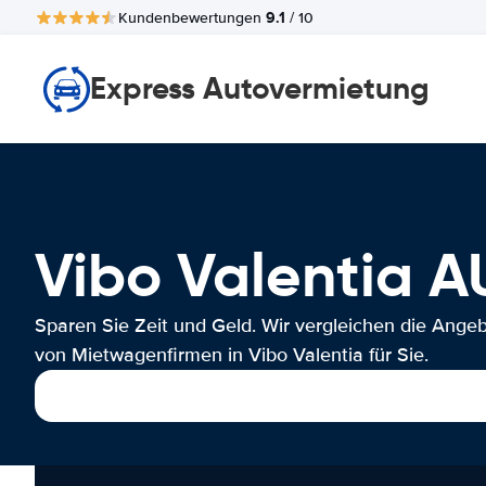
9.1
Kundenbewertungen
/ 10
Express Autovermietung
Vibo Valentia
Sparen Sie Zeit und Geld. Wir vergleichen die Ange
von Mietwagenfirmen in Vibo Valentia für Sie.