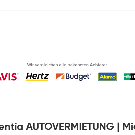
Wir vergleichen alle bekannten Anbieter.
lentia AUTOVERMIETUNG | M